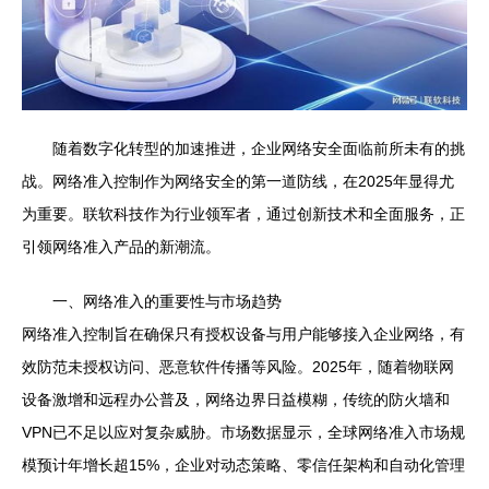
随着数字化转型的加速推进，企业网络安全面临前所未有的挑
战。网络准入控制作为网络安全的第一道防线，在2025年显得尤
为重要。联软科技作为行业领军者，通过创新技术和全面服务，正
引领网络准入产品的新潮流。
一、网络准入的重要性与市场趋势
网络准入控制旨在确保只有授权设备与用户能够接入企业网络，有
效防范未授权访问、恶意软件传播等风险。2025年，随着物联网
设备激增和远程办公普及，网络边界日益模糊，传统的防火墙和
VPN已不足以应对复杂威胁。市场数据显示，全球网络准入市场规
模预计年增长超15%，企业对动态策略、零信任架构和自动化管理