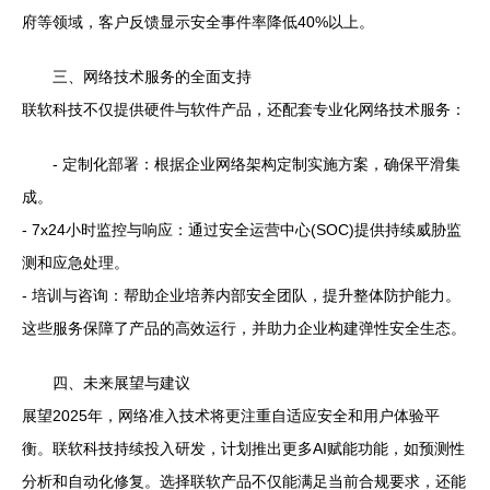
府等领域，客户反馈显示安全事件率降低40%以上。
三、网络技术服务的全面支持
联软科技不仅提供硬件与软件产品，还配套专业化网络技术服务：
- 定制化部署：根据企业网络架构定制实施方案，确保平滑集
成。
- 7x24小时监控与响应：通过安全运营中心(SOC)提供持续威胁监
测和应急处理。
- 培训与咨询：帮助企业培养内部安全团队，提升整体防护能力。
这些服务保障了产品的高效运行，并助力企业构建弹性安全生态。
四、未来展望与建议
展望2025年，网络准入技术将更注重自适应安全和用户体验平
衡。联软科技持续投入研发，计划推出更多AI赋能功能，如预测性
分析和自动化修复。选择联软产品不仅能满足当前合规要求，还能