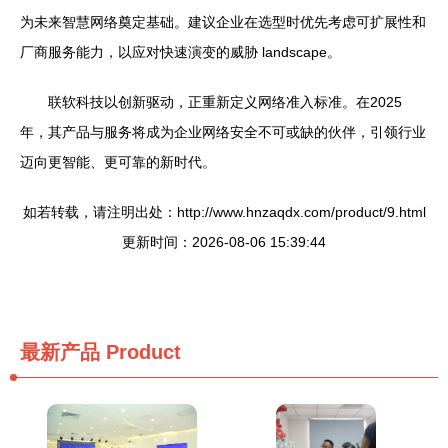
为未来智慧网络奠定基础。建议企业在选型时优先考虑可扩展性和
厂商服务能力，以应对快速演变的威胁 landscape。
联软科技以创新驱动，正重新定义网络准入标准。在2025
年，其产品与服务将成为企业网络安全不可或缺的伙伴，引领行业
迈向更智能、更可靠的新时代。
如若转载，请注明出处：http://www.hnzaqdx.com/product/9.html
更新时间：2026-08-06 15:39:44
最新产品
Product