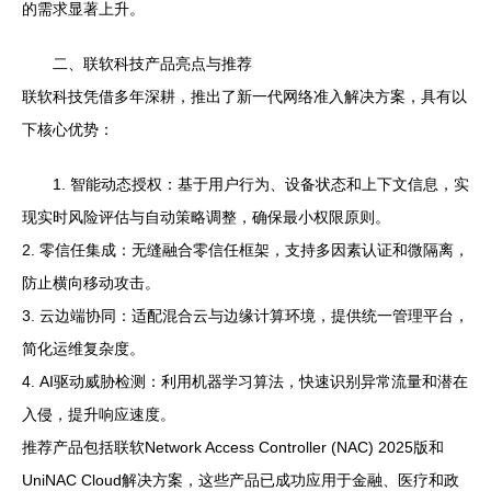
的需求显著上升。
二、联软科技产品亮点与推荐
联软科技凭借多年深耕，推出了新一代网络准入解决方案，具有以
下核心优势：
1. 智能动态授权：基于用户行为、设备状态和上下文信息，实
现实时风险评估与自动策略调整，确保最小权限原则。
2. 零信任集成：无缝融合零信任框架，支持多因素认证和微隔离，
防止横向移动攻击。
3. 云边端协同：适配混合云与边缘计算环境，提供统一管理平台，
简化运维复杂度。
4. AI驱动威胁检测：利用机器学习算法，快速识别异常流量和潜在
入侵，提升响应速度。
推荐产品包括联软Network Access Controller (NAC) 2025版和
UniNAC Cloud解决方案，这些产品已成功应用于金融、医疗和政