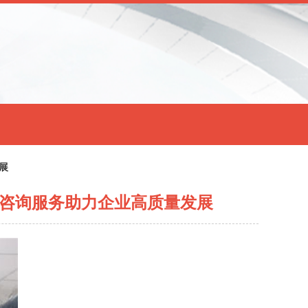
展
术咨询服务助力企业高质量发展