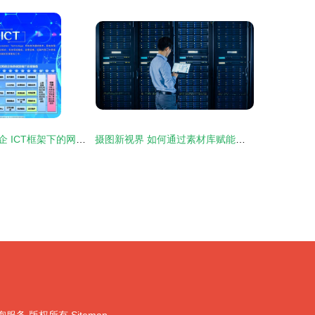
中国移动智慧政企 ICT框架下的网络技术服务新格局
摄图新视界 如何通过素材库赋能维修主机的信息技术咨询服务