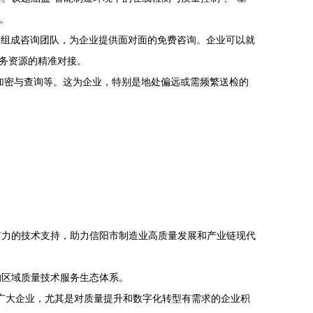
。
商组成咨询团队，为企业提供面对面的免费咨询。企业可以就
务资源的精准对接。
加密与查询等。这为企业，特别是地处偏远或需频繁送检的
有力的技术支持，助力信阳市制造业高质量发展和产业链现代
的区域质量技术服务生态体系。
广大企业，尤其是对质量提升和数字化转型有需求的企业积