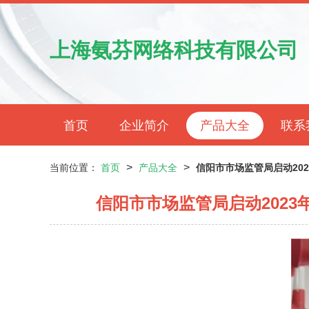
上海氨芬网络科技有限公司
首页
企业简介
产品大全
联系
>
>
当前位置：
首页
产品大全
信阳市市场监管局启动20
信阳市市场监管局启动202