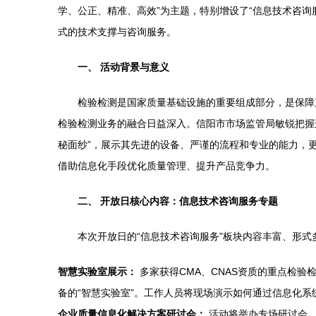
学、公正、精准、高效”为主题，特别增设了“信息技术咨
式的技术支撑与咨询服务。
一、 活动背景与意义
检验检测是国家质量基础设施的重要组成部分，是保障
检验检测业务的融合日益深入。信阳市市场监管局敏锐把握
秘面纱”，展示其先进的设备、严谨的流程和专业的能力，
借助信息化手段优化质量管理、提升产品竞争力。
二、 开放日核心内容：信息技术咨询服务专题
本次开放日的“信息技术咨询服务”板块内容丰富、形
智慧实验室展示：
多家获得CMA、CNAS资质的重点检
备的“智慧实验室”。工作人员将现场演示如何通过信息化
企业质量信息化解决方案研讨会：
活动将举办专场研讨会，