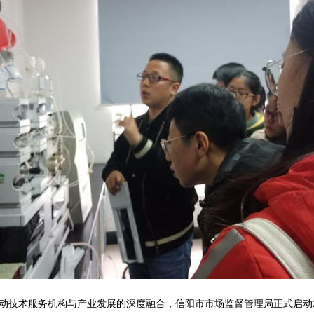
动技术服务机构与产业发展的深度融合，信阳市市场监督管理局正式启动2