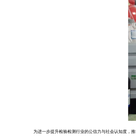
为进一步提升检验检测行业的公信力与社会认知度，推