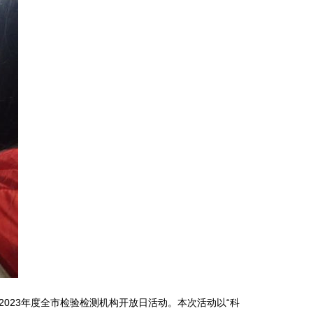
023年度全市检验检测机构开放日活动。本次活动以“科