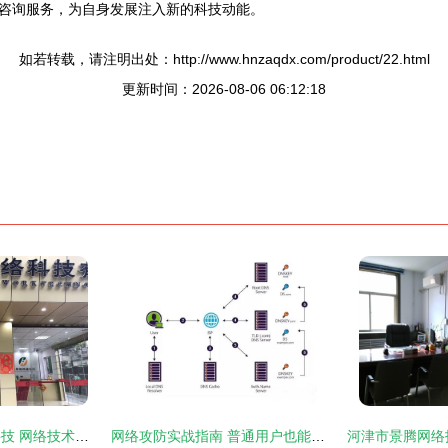
咨询服务，为自身发展注入新的科技动能。
如若转载，请注明出处：http://www.hnzaqdx.com/product/22.html
更新时间：2026-08-06 06:12:18
汕尾市金帛恒网络科技 网络技术服务的领航者与实践者
网络攻防实战指南 普通用户也能看懂的防守策略