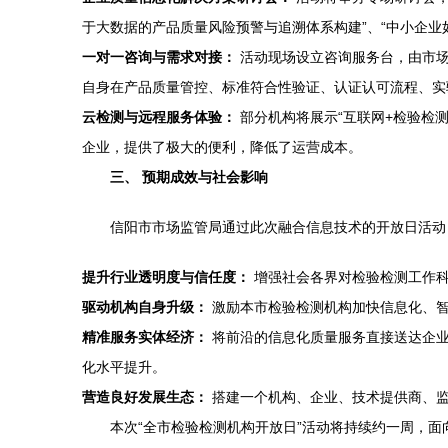
于大数据的产品质量风险预警与追溯体系构建”、“中小企
一对一咨询与需求对接：
活动现场设立咨询服务台，由市场
自身在产品质量管控、标准符合性验证、认证认可流程、实
云检测与远程服务体验：
部分机构将展示“互联网+检验检
企业，提供了极大的便利，降低了运营成本。
三、 预期成效与社会影响
信阳市市场监管局通过此次融合信息技术的开放日活动
提升行业透明度与信任度：
增强社会各界对检验检测工作
驱动机构自身升级：
激励本市检验检测机构加快信息化、智
精准服务实体经济：
将前沿的信息化质量服务直接送达企业
化水平提升。
营造良好发展生态：
搭建一个机构、企业、技术提供商、监
本次“全市检验检测机构开放日”活动将持续约一周，