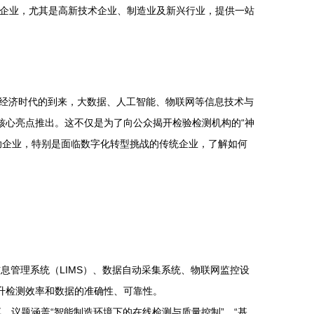
地企业，尤其是高新技术企业、制造业及新兴行业，提供一站
经济时代的到来，大数据、人工智能、物联网等信息技术与
核心亮点推出。这不仅是为了向公众揭开检验检测机构的“神
助企业，特别是面临数字化转型挑战的传统企业，了解如何
息管理系统（LIMS）、数据自动采集系统、物联网监控设
升检测效率和数据的准确性、可靠性。
议题涵盖“智能制造环境下的在线检测与质量控制”、“基