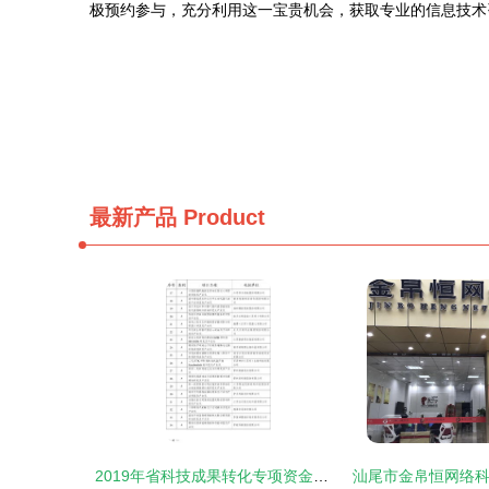
极预约参与，充分利用这一宝贵机会，获取专业的信息技术
最新产品
Product
2019年省科技成果转化专项资金拟立项项目公示