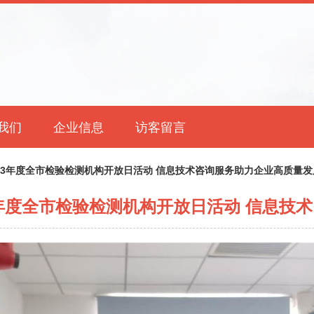
我们
企业信息
访客留言
23年度全市检验检测机构开放日活动 信息技术咨询服务助力企业高质量发
3年度全市检验检测机构开放日活动 信息技