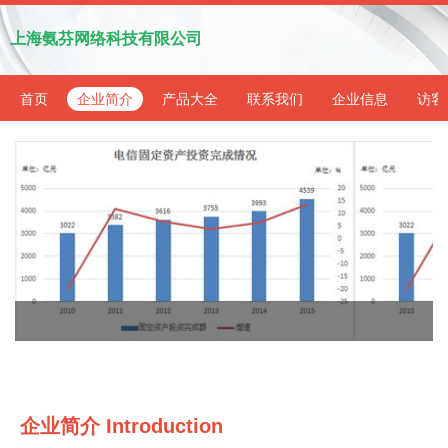
上海氨芬网络科技有限公司
首页
企业简介
产品大全
联系我们
企业信息
访客
企业简介 Introduction