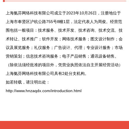
上海氨芬网络科技有限公司成立于2023年10月26日，注册地位于
上海市奉贤区沪杭公路755号8幢1层，法定代表人为周俊。经营范
围包括一般项目：技术服务、技术开发、技术咨询、技术交流、技
术转让、技术推广；软件开发；网络技术服务；图文设计制作；会
议及展览服务；礼仪服务；广告设计、代理；专业设计服务；市场
营销策划；信息技术咨询服务；电子产品销售；通讯设备销售。
（除依法须经批准的项目外，凭营业执照依法自主开展经营活动）
上海氨芬网络科技有限公司具有2处分支机构。
如若转载，请注明出处：
http://www.hnzaqdx.com/introduction.html