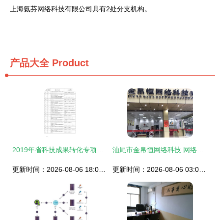
上海氨芬网络科技有限公司具有2处分支机构。
产品大全
Product
2019年省科技成果转化专项资金拟立项项目公示
汕尾市金帛恒网络科技 网络技术服务的领航者与实践者
更新时间：2026-08-06 18:07:08
更新时间：2026-08-06 03:02:42