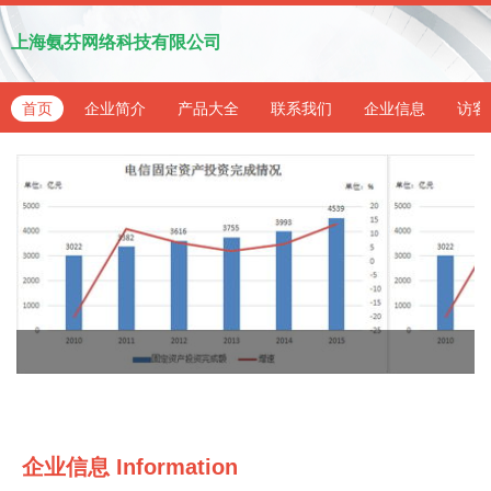
上海氨芬网络科技有限公司
首页
企业简介
产品大全
联系我们
企业信息
访客
企业信息
Information