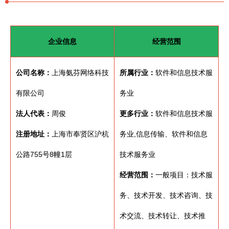
企业信息
经营范围
公司名称：
上海氨芬网络科技
所属行业：
软件和信息技术服
有限公司
务业
法人代表：
周俊
更多行业：
软件和信息技术服
注册地址：
上海市奉贤区沪杭
务业,信息传输、软件和信息
公路755号8幢1层
技术服务业
经营范围：
一般项目：技术服
务、技术开发、技术咨询、技
术交流、技术转让、技术推