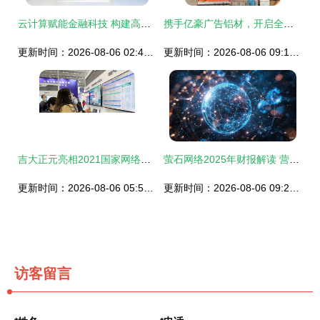
云计算赋能金融科技 构建高效运营与网络服务新范式
携手亿豪广告铝材，开启全国连锁灯箱厂加盟新机遇，样品免费提供，技术无忧支持
更新时间：2026-08-06 02:49:13
更新时间：2026-08-06 09:17:06
吉大正元亮相2021国家网络安全宣传周，以创新产品技术引领网络服务新浪潮
萤石网络2025年财报解读 营收59亿稳增长，净利润提升12%，董事长五年薪酬引关注
更新时间：2026-08-06 05:57:06
更新时间：2026-08-06 09:25:24
访客留言