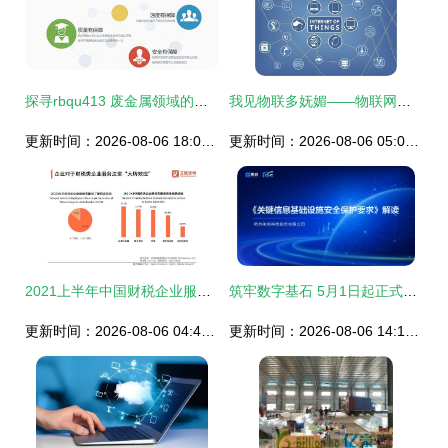
探寻rbqu413 废金属领域的价格、厂家与供应商全解析
我见物联多妩媚——物联网联盟会员风采系列之五十八 网络技术服务，构筑万物互联的数字骨架
更新时间：2026-08-06 18:09:56
更新时间：2026-08-06 05:05:09
2021上半年中国财税企业服务洞察 信息技术咨询驱动行业变革
筑牢数字基石 5月1日起正式实施的《关键信息基础设施安全保护要求》图解与解读
更新时间：2026-08-06 04:46:14
更新时间：2026-08-06 14:19:05