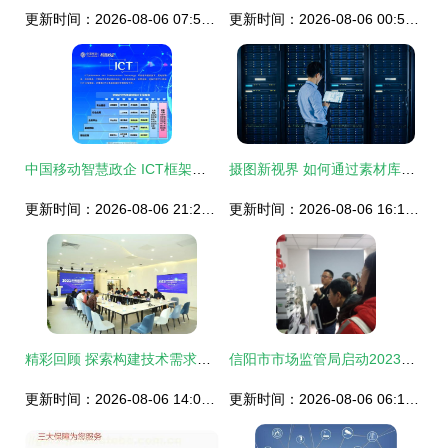
更新时间：2026-08-06 07:50:31
更新时间：2026-08-06 00:53:59
中国移动智慧政企 ICT框架下的网络技术服务新格局
摄图新视界 如何通过素材库赋能维修主机的信息技术咨询服务
更新时间：2026-08-06 21:23:57
更新时间：2026-08-06 16:19:04
精彩回顾 探索构建技术需求服务路径系列之人工智能专场路演对接会圆满落幕
信阳市市场监管局启动2023年度全市检验检测机构开放日活动 信息技术咨询服务助力企业高质量发展
更新时间：2026-08-06 14:06:32
更新时间：2026-08-06 06:12:18