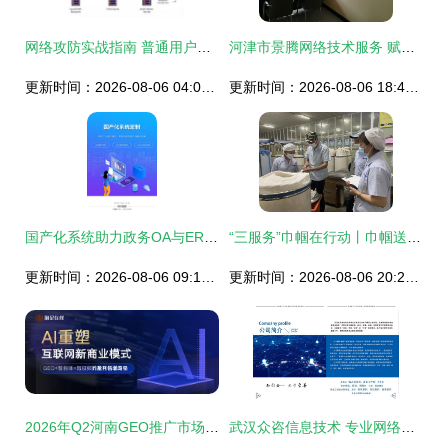
网络攻防实战指南 普通用户也能看懂的防守策略
河津市景腾网络技术服务 赋能地域数字化发展
更新时间：2026-08-06 04:07:33
更新时间：2026-08-06 18:49:55
国产化系统助力政务OA与ERP软件适配麒麟操作系统数据库——析客网络信息技术咨询服务解析
“三服务”巾帼在行动丨巾帼送暖，爱与技能在兰绽放
更新时间：2026-08-06 09:11:10
更新时间：2026-08-06 20:24:55
2026年Q2河南GEO推广市场观察 靠谱团队的核心能力与选择逻辑
武汉众咨信息技术 专业网络技术服务助力企业数字化升级