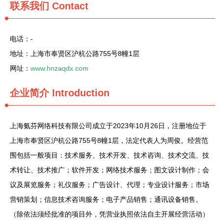
联系我们
Contact
电话：-
地址：上海市奉贤区沪杭公路755号8幢1层
网址：
www.hnzaqdx.com
企业简介
Introduction
上海氨芬网络科技有限公司成立于2023年10月26日，注册地位于
上海市奉贤区沪杭公路755号8幢1层，法定代表人为周俊。经营范
围包括一般项目：技术服务、技术开发、技术咨询、技术交流、技
术转让、技术推广；软件开发；网络技术服务；图文设计制作；会
议及展览服务；礼仪服务；广告设计、代理；专业设计服务；市场
营销策划；信息技术咨询服务；电子产品销售；通讯设备销售。
（除依法须经批准的项目外，凭营业执照依法自主开展经营活动）