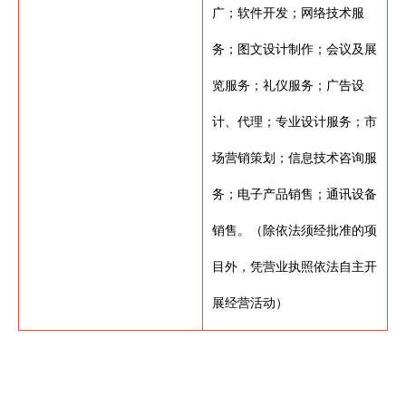
广；软件开发；网络技术服
务；图文设计制作；会议及展
览服务；礼仪服务；广告设
计、代理；专业设计服务；市
场营销策划；信息技术咨询服
务；电子产品销售；通讯设备
销售。（除依法须经批准的项
目外，凭营业执照依法自主开
展经营活动）