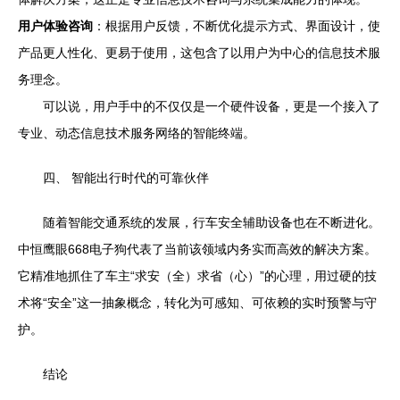
用户体验咨询
：根据用户反馈，不断优化提示方式、界面设计，使
产品更人性化、更易于使用，这包含了以用户为中心的信息技术服
务理念。
可以说，用户手中的不仅仅是一个硬件设备，更是一个接入了
专业、动态信息技术服务网络的智能终端。
四、 智能出行时代的可靠伙伴
随着智能交通系统的发展，行车安全辅助设备也在不断进化。
中恒鹰眼668电子狗代表了当前该领域内务实而高效的解决方案。
它精准地抓住了车主“求安（全）求省（心）”的心理，用过硬的技
术将“安全”这一抽象概念，转化为可感知、可依赖的实时预警与守
护。
结论