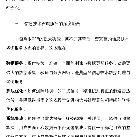
行文化。
三、 信息技术咨询服务的深度融合
中恒鹰眼668的强大功能，离不开其背后一套完整的信息技术
咨询服务体系的支撑。这体现在：
数据服务
：提供持续、准确、全面的测速点数据更新服务，这需要
强大的数据采集、验证与分发网络，是典型的信息技术数据处理与
咨询服务。
算法优化
：如何滤除环境中的干扰信号，精准识别真正的测速雷达
信号，并降低误报率？这依赖于先进的信号处理算法和持续的软件
优化服务。
系统集成
：将硬件（雷达探头、GPS模块、处理器）、软件（预警
算法、用户界面）和数据云平台无缝集成，提供一个稳定可靠的整
体解决方案，这正是专业信息技术咨询与系统集成能力的体现。