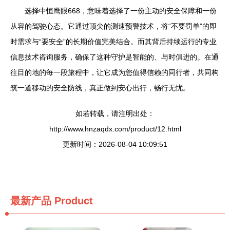
选择中恒鹰眼668，意味着选择了一份主动的安全保障和一份
从容的驾驶心态。它通过顶尖的测速预警技术，将“不要罚单”的即
时需求与“要安全”的长期价值完美结合。而其背后持续运行的专业
信息技术咨询服务，确保了这种守护是智能的、与时俱进的。在通
往目的地的每一段旅程中，让它成为您值得信赖的同行者，共同构
筑一道移动的安全防线，真正做到安心出行，畅行无忧。
如若转载，请注明出处：
http://www.hnzaqdx.com/product/12.html
更新时间：2026-08-04 10:09:51
最新产品
Product