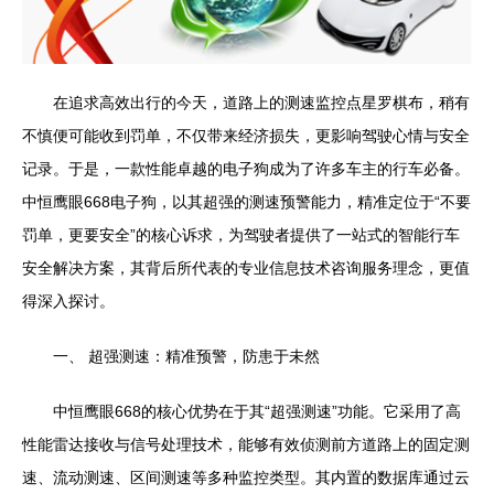
在追求高效出行的今天，道路上的测速监控点星罗棋布，稍有
不慎便可能收到罚单，不仅带来经济损失，更影响驾驶心情与安全
记录。于是，一款性能卓越的电子狗成为了许多车主的行车必备。
中恒鹰眼668电子狗，以其超强的测速预警能力，精准定位于“不要
罚单，更要安全”的核心诉求，为驾驶者提供了一站式的智能行车
安全解决方案，其背后所代表的专业信息技术咨询服务理念，更值
得深入探讨。
一、 超强测速：精准预警，防患于未然
中恒鹰眼668的核心优势在于其“超强测速”功能。它采用了高
性能雷达接收与信号处理技术，能够有效侦测前方道路上的固定测
速、流动测速、区间测速等多种监控类型。其内置的数据库通过云